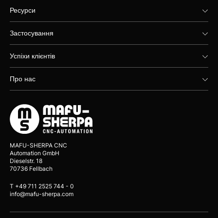
Ресурси
Застосування
Успіхи клієнтів
Про нас
MAFU-SHERPA CNC
Automation GmbH
Dieselstr. 18
70736 Fellbach
T +49 711 2525 744 - 0
info@mafu-sherpa.com