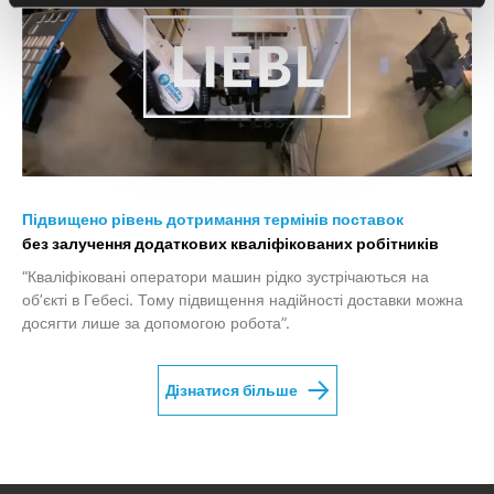
Підвищено рівень дотримання термінів поставок
без залучення додаткових кваліфікованих робітників
“Кваліфіковані оператори машин рідко зустрічаються на
об’єкті в Гебесі. Тому підвищення надійності доставки можна
досягти лише за допомогою робота”.
Дізнатися більше