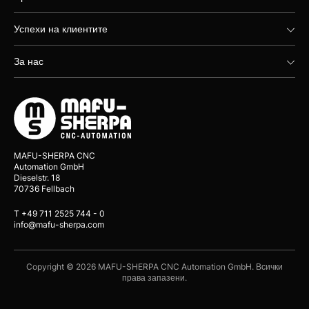
Успехи на клиентите
За нас
MAFU-SHERPA CNC
Automation GmbH
Dieselstr. 18
70736 Fellbach
T +49 711 2525 744 - 0
info@mafu-sherpa.com
Copyright © 2026 MAFU-SHERPA CNC Automation GmbH. Всички
права запазени.