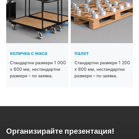
количка с маса
палет
Стандартни размери 1 000
Стандартни размери 1 200
x 600 мм, нестандартни
x 800 мм, нестандартни
размери – по заявка.
размери – по заявка.
Организирайте презентация!