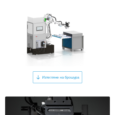
Изтегляне на брошура