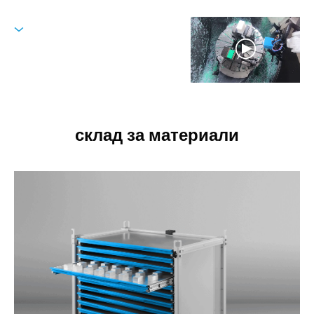
склад за материали