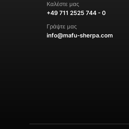
Καλέστε μας
+49 711 2525 744 - 0
Γράψτε μας
info@mafu-sherpa.com