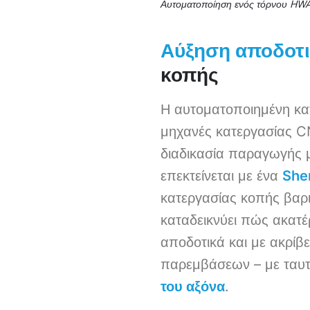
Αυτοματοποίηση ενός τόρνου HWA
Αύξηση αποδοτι
κοπής
Η αυτοματοποιημένη κατ
μηχανές κατεργασίας CN
διαδικασία παραγωγής
επεκτείνεται με ένα
She
κατεργασίας κοπής βαρ
καταδεικνύει πώς ακατ
αποδοτικά και με ακρίβε
παρεμβάσεων – με ταυτ
του αξόνα
.