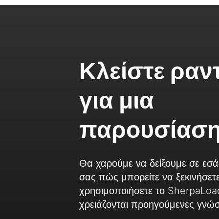
Κλείστε ραν
για μια
παρουσίαση
Θα χαρούμε να δείξουμε σε εσά
σας πώς μπορείτε να ξεκινήσετε
χρησιμοποιήσετε το SherpaLoa
χρειάζονται προηγούμενες γνώσ