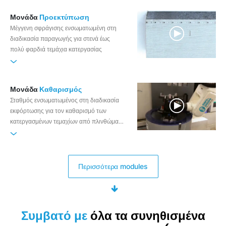
Μονάδα
Προεκτύπωση
Μέγγενη σφράγισης ενσωματωμένη στη
διαδικασία παραγωγής για στενά έως
πολύ φαρδιά τεμάχια κατεργασίας
Μονάδα
Καθαρισμός
Σταθμός ενσωματωμένος στη διαδικασία
εκφόρτωσης για τον καθαρισμό των
κατεργασμένων τεμαχίων από πλινθώματα
και ψυκτικά λιπαντικά
Περισσότερα modules
Συμβατό με
όλα τα συνηθισμένα