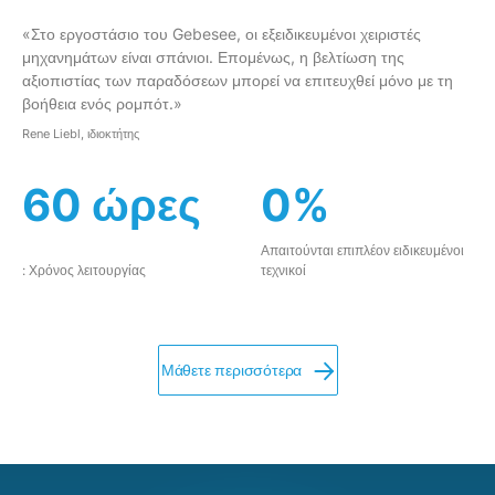
«Στο εργοστάσιο του Gebesee, οι εξειδικευμένοι χειριστές
μηχανημάτων είναι σπάνιοι. Επομένως, η βελτίωση της
αξιοπιστίας των παραδόσεων μπορεί να επιτευχθεί μόνο με τη
βοήθεια ενός ρομπότ.»
Rene Liebl, ιδιοκτήτης
60 ώρες
0%
Απαιτούνται επιπλέον ειδικευμένοι
: Χρόνος λειτουργίας
τεχνικοί
Μάθετε περισσότερα