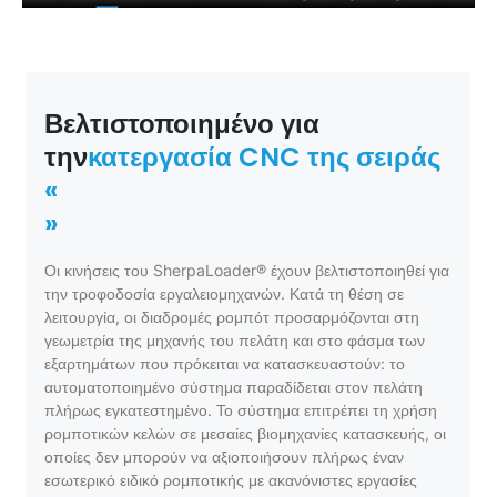
Βελτιστοποιημένο για
την
κατεργασία CNC της σειράς
«
»
Οι κινήσεις του SherpaLoader® έχουν βελτιστοποιηθεί για
την τροφοδοσία εργαλειομηχανών. Κατά τη θέση σε
λειτουργία, οι διαδρομές ρομπότ προσαρμόζονται στη
γεωμετρία της μηχανής του πελάτη και στο φάσμα των
εξαρτημάτων που πρόκειται να κατασκευαστούν: το
αυτοματοποιημένο σύστημα παραδίδεται στον πελάτη
πλήρως εγκατεστημένο. Το σύστημα επιτρέπει τη χρήση
ρομποτικών κελών σε μεσαίες βιομηχανίες κατασκευής, οι
οποίες δεν μπορούν να αξιοποιήσουν πλήρως έναν
εσωτερικό ειδικό ρομποτικής με ακανόνιστες εργασίες