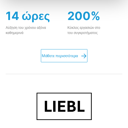
14 ώρες
200%
Αύξηση του χρόνου αξόνα
Κύκλος εργασιών στο
καθημερινά
του συγκροτήματος
Μάθετε περισσότερα