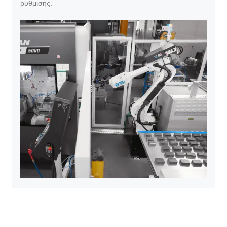
ρύθμισης.