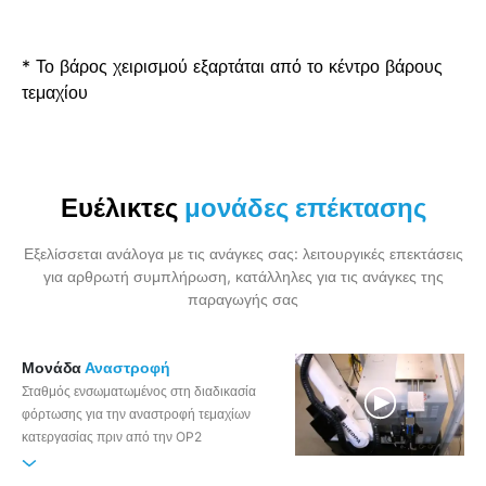
* Το βάρος χειρισμού εξαρτάται από το κέντρο βάρους
τεμαχίου
Ευέλικτες
μονάδες επέκτασης
Εξελίσσεται ανάλογα με τις ανάγκες σας: λειτουργικές επεκτάσεις
για αρθρωτή συμπλήρωση, κατάλληλες για τις ανάγκες της
παραγωγής σας
Μονάδα
Αναστροφή
Σταθμός ενσωματωμένος στη διαδικασία
φόρτωσης για την αναστροφή τεμαχίων
κατεργασίας πριν από την OP2