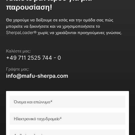
παρουσίαση!
Θα χαρούμε να δείξουμε σε εσάς και την ομάδα σας πώς
μπορείτε να ξεκινήσετε και να χρησιμοποιήσετε το
SherpaLoader® χωρίς να χρειάζονται προηγούμενες γνώσεις.
Καλέστε μας:
+49 711 2525 744 - 0
Γράψτε μας:
info@mafu-sherpa.com