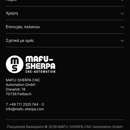
Χρήση
Επιτυχίες πελατών
Σχετικά με εμάς
MAFU-SHERPA CNC
Automation GmbH
Dieselstr. 18
70736 Fellbach
T +49 711 2525 744 - 0
info@mafu-sherpa.com
Πνευματικά δικαιώματα © 2026 MAFU-SHERPA CNC Automation GmbH.