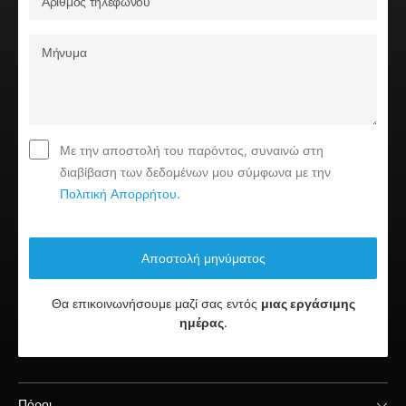
Με την αποστολή του παρόντος, συναινώ στη
διαβίβαση των δεδομένων μου σύμφωνα με την
Πολιτική Απορρήτου
.
Θα επικοινωνήσουμε μαζί σας εντός
μιας εργάσιμης
ημέρας
.
Πόροι