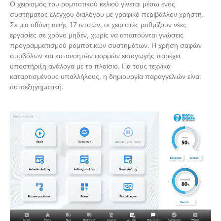
Ο χειρισμός του ρομποτικού κελιού γίνεται μέσω ενός
συστήματος ελέγχου διαλόγου με γραφικό περιβάλλον χρήστη.
Σε μια οθόνη αφής 17 ιντσών, οι χειριστές ρυθμίζουν νέες
εργασίες σε χρόνο μηδέν, χωρίς να απαιτούνται γνώσεις
προγραμματισμού ρομποτικών συστημάτων. Η χρήση σαφών
συμβόλων και κατανοητών φορμών εισαγωγής παρέχει
υποστήριξη ανάλογα με το πλαίσιο. Για τους τεχνικά
καταρτισμένους υπαλλήλους, η δημιουργία παραγγελιών είναι
αυτοεξηγηματική.