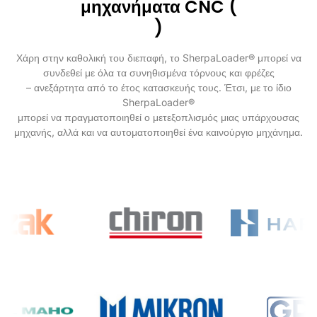
μηχανήματα CNC (
)
Χάρη στην καθολική του διεπαφή, το SherpaLoader® μπορεί να
συνδεθεί με όλα τα συνηθισμένα τόρνους και φρέζες
– ανεξάρτητα από το έτος κατασκευής τους. Έτσι, με το ίδιο
SherpaLoader®
μπορεί να πραγματοποιηθεί ο μετεξοπλισμός μιας υπάρχουσας
μηχανής, αλλά και να αυτοματοποιηθεί ένα καινούργιο μηχάνημα.