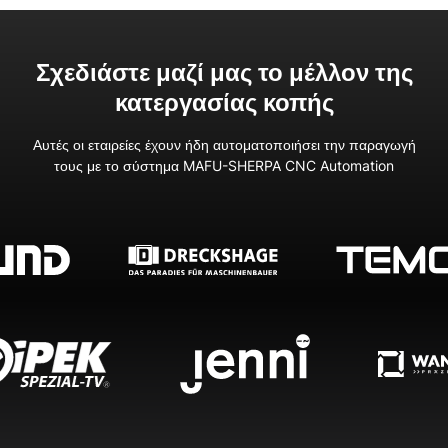
Σχεδιάστε μαζί μας το μέλλον της
κατεργασίας κοπής
Αυτές οι εταιρείες έχουν ήδη αυτοματοποιήσει την παραγωγή
τους με το σύστημα MAFU-SHERPA CNC Automation