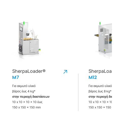
SherpaLoader®
SherpaLoa
M7
M12
Για ακμωτό υλικό
Για ακμωτό υλικό
βάρος έως 4 kg*
βάρος έως 8 kg*
στην περιοχή διαστάσεων
στην περιοχή δι
10 x 10 x 10 x 10 έως
10 x 10 x 10 x 10
150 x 150 x 150 mm
150 x 150 x 150 