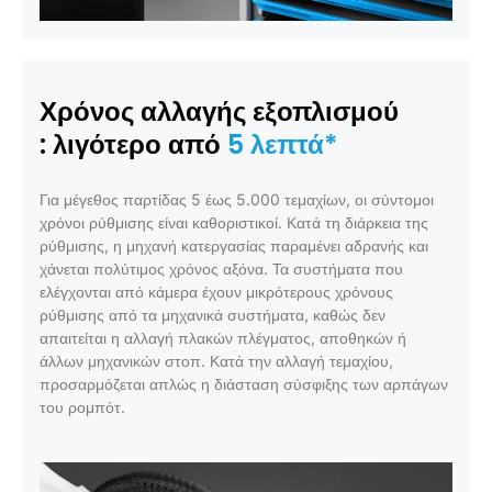
Χρόνος αλλαγής εξοπλισμού
: λιγότερο από
5 λεπτά*
Για μέγεθος παρτίδας 5 έως 5.000 τεμαχίων, οι σύντομοι
χρόνοι ρύθμισης είναι καθοριστικοί. Κατά τη διάρκεια της
ρύθμισης, η μηχανή κατεργασίας παραμένει αδρανής και
χάνεται πολύτιμος χρόνος αξόνα. Τα συστήματα που
ελέγχονται από κάμερα έχουν μικρότερους χρόνους
ρύθμισης από τα μηχανικά συστήματα, καθώς δεν
απαιτείται η αλλαγή πλακών πλέγματος, αποθηκών ή
άλλων μηχανικών στοπ. Κατά την αλλαγή τεμαχίου,
προσαρμόζεται απλώς η διάσταση σύσφιξης των αρπάγων
του ρομπότ.