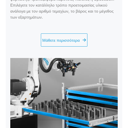
Επιλέγετε τον κατάλληλο τρόπο προετοιμασίας υλικού
ανάλογα με τον αριθμό τεμαχίων, το βάρος και το μέγεθος
των εξαρτημάτων.
Μάθετε περισσότερα