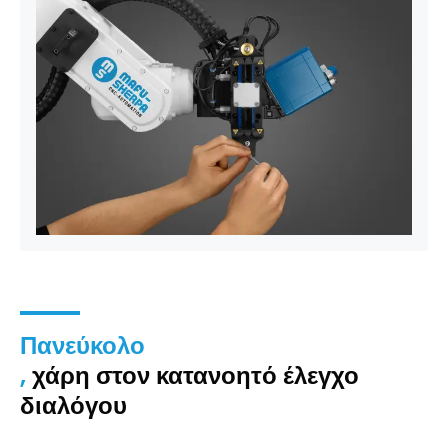
Πανεύκολο
,
χάρη στον κατανοητό έλεγχο
διαλόγου