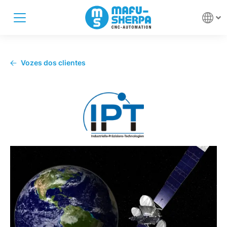
Vozes dos clientes