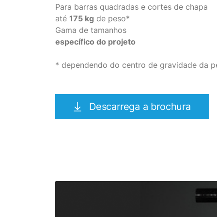
Para barras quadradas e cortes de chapa
até
175 kg
de peso*
Gama de tamanhos
específico do projeto
* dependendo do centro de gravidade da p
Descarrega a brochura