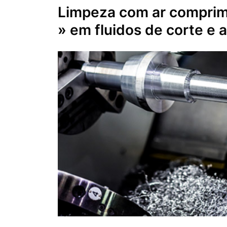
Limpeza com ar compri
» em fluidos de corte e 