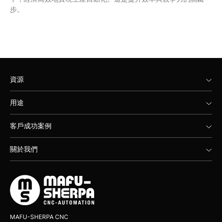
步。
資源
用途
客戶成功案例
關於我們
MAFU-SHERPA CNC