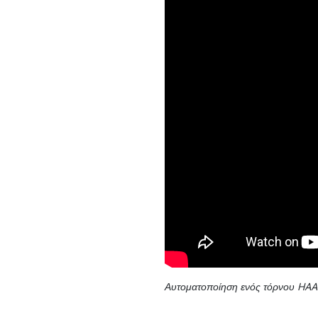
Αυτοματοποίηση ενός τόρνου HAAS