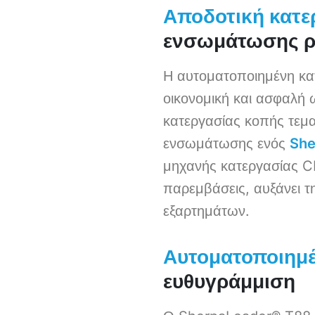
Αποδοτική κατε
ενσωμάτωσης 
Η αυτοματοποιημένη κα
οικονομική και ασφαλή 
κατεργασίας κοπής τεμ
ενσωμάτωσης ενός
She
μηχανής κατεργασίας CN
παρεμβάσεις, αυξάνει τ
εξαρτημάτων.
Αυτοματοποιημέ
ευθυγράμμιση