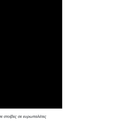
ε στοίβες σε ευρωπαλέτες