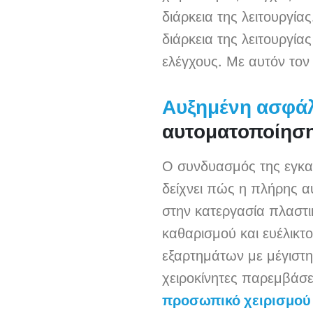
διάρκεια της λειτουργία
διάρκεια της λειτουργία
ελέγχους. Με αυτόν τον
Αυξημένη ασφάλ
αυτοματοποίηση
Ο συνδυασμός της εγκ
δείχνει πώς η πλήρης α
στην κατεργασία πλαστ
καθαρισμού και ευέλικτ
εξαρτημάτων με μέγιστη
χειροκίνητες παρεμβάσει
προσωπικό χειρισμού 