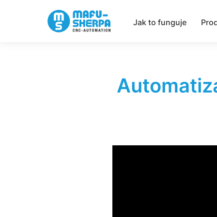
Jak to funguje
Pro
Automatiza