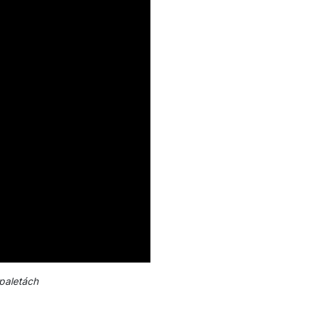
paletách