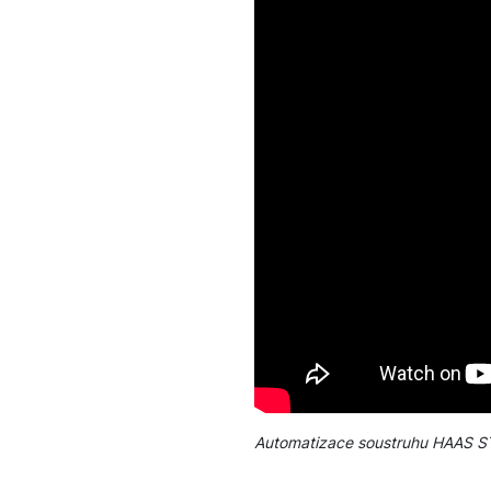
Automatizace soustruhu HAAS ST-