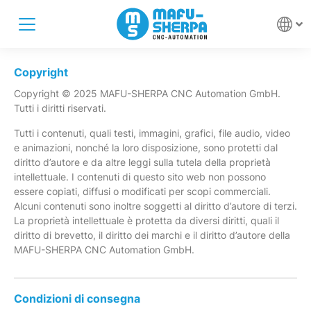
Copyright
Copyright © 2025 MAFU-SHERPA CNC Automation GmbH.
Tutti i diritti riservati.
Tutti i contenuti, quali testi, immagini, grafici, file audio, video
e animazioni, nonché la loro disposizione, sono protetti dal
diritto d’autore e da altre leggi sulla tutela della proprietà
intellettuale. I contenuti di questo sito web non possono
essere copiati, diffusi o modificati per scopi commerciali.
Alcuni contenuti sono inoltre soggetti al diritto d’autore di terzi.
La proprietà intellettuale è protetta da diversi diritti, quali il
diritto di brevetto, il diritto dei marchi e il diritto d’autore della
MAFU-SHERPA CNC Automation GmbH.
Condizioni di consegna