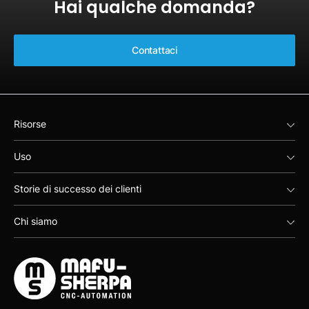
Hai qualche domanda?
Contattaci
Risorse
Uso
Storie di successo dei clienti
Chi siamo