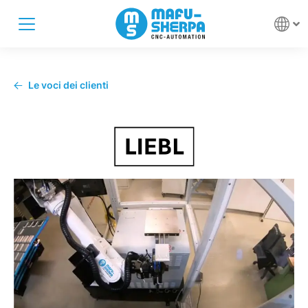
Le voci dei clienti