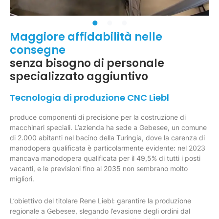
Maggiore affidabilità nelle
consegne
senza bisogno di personale
specializzato aggiuntivo
Tecnologia di produzione CNC Liebl
produce componenti di precisione per la costruzione di
macchinari speciali. L’azienda ha sede a Gebesee, un comune
di 2.000 abitanti nel bacino della Turingia, dove la carenza di
manodopera qualificata è particolarmente evidente: nel 2023
mancava manodopera qualificata per il 49,5% di tutti i posti
vacanti, e le previsioni fino al 2035 non sembrano molto
migliori.
L’obiettivo del titolare Rene Liebl: garantire la produzione
regionale a Gebesee, slegando l’evasione degli ordini dal