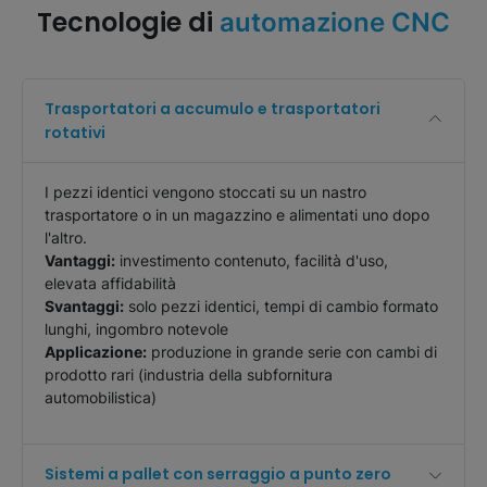
Tecnologie di
automazione CNC
Trasportatori a accumulo e trasportatori
rotativi
I pezzi identici vengono stoccati su un nastro
trasportatore o in un magazzino e alimentati uno dopo
l'altro.
Vantaggi:
investimento contenuto, facilità d'uso,
elevata affidabilità
Svantaggi:
solo pezzi identici, tempi di cambio formato
lunghi, ingombro notevole
Applicazione:
produzione in grande serie con cambi di
prodotto rari (industria della subfornitura
automobilistica)
Sistemi a pallet con serraggio a punto zero