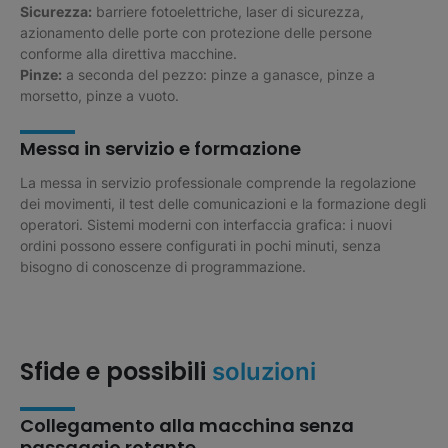
Sicurezza:
barriere fotoelettriche, laser di sicurezza,
azionamento delle porte con protezione delle persone
conforme alla direttiva macchine.
Pinze:
a seconda del pezzo: pinze a ganasce, pinze a
morsetto, pinze a vuoto.
Messa in servizio e formazione
La messa in servizio professionale comprende la regolazione
dei movimenti, il test delle comunicazioni e la formazione degli
operatori. Sistemi moderni con interfaccia grafica: i nuovi
ordini possono essere configurati in pochi minuti, senza
bisogno di conoscenze di programmazione.
Sfide e possibili
soluzioni
Collegamento alla macchina senza
passaggio rotante