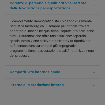
Carenza di personale qualificato nel settore
della lavorazione per asportazione
Il cambiamento demografico sta colpendo duramente
l'industria metallurgica. È sempre più difficile trovare
operatori di macchine qualificati, soprattutto nelle zone
rurali. L'automazione offre una soluzione: l'operaio
specializzato viene sollevato dalle attività ripetitive e
può concentrarsi su compiti più impegnativi –
programmazione, assicurazione qualità, ottimizzazione
dei processi.
Competitività internazionale
Ritorno alla produzione interna