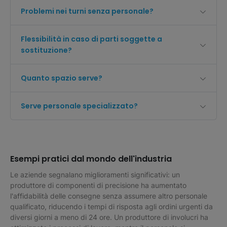
Problemi nei turni senza personale?
Flessibilità in caso di parti soggette a
sostituzione?
Quanto spazio serve?
Serve personale specializzato?
Esempi pratici dal mondo dell'industria
Le aziende segnalano miglioramenti significativi: un
produttore di componenti di precisione ha aumentato
l'affidabilità delle consegne senza assumere altro personale
qualificato, riducendo i tempi di risposta agli ordini urgenti da
diversi giorni a meno di 24 ore. Un produttore di involucri ha