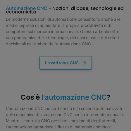
- Nozioni di base, tecnologie ed
Automazione CNC
economicità
Le moderne soluzioni di automazione consentono anche alle
medie imprese di aumentare la propria produttività e di
competere sul mercato internazionale. Questo articolo offre
una panoramica delle tecnologie, dei casi d'uso e dei criteri
decisionali nell'ambito dell'automazione CNC.
I nostri robot CNC
Cos'è
?
l'automazione CNC
L'automazione CNC indica il carico e lo scarico automatizzati
delle macchine di lavorazione CNC senza intervento manuale.
Mentre il controllo CNC gestisce i movimenti degli utensili,
l'automazione garantisce il flusso di materiale continuo: