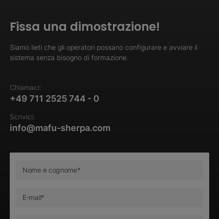
Fissa una dimostrazione!
Siamo lieti che gli operatori possano configurare e avviare il
sistema senza bisogno di formazione.
Chiamaci:
+49 711 2525 744 - 0
Scrivici:
info@mafu-sherpa.com