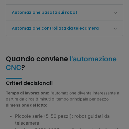
Automazione basata sui robot
Automazione controllata da telecamera
Quando conviene
l'automazione
?
CNC
Criteri decisionali
Tempo di lavorazione:
l'automazione diventa interessante a
partire da circa 8 minuti di tempo principale per pezzo
dimensione del lotto:
Piccole serie (5-50 pezzi): robot guidati da
telecamera