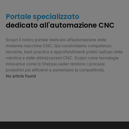
Portale specializzato
dedicato all'automazione CNC
Scopri il nostro portale dedicato all'automazione delle
moderne macchine CNC. Qui condividiamo competenze
tecniche, best practice e approfondimenti pratici sull'uso della
robotica e delle ottimizzazioni CNC. Scopri come tecnologie
innovative come lo SherpaLoader rendono i processi
produttivi più efficienti e aumentano la competitività.
No article found