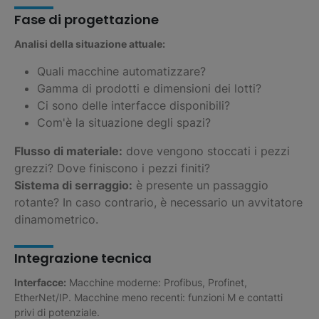
Fase di progettazione
Analisi della situazione attuale:
Quali macchine automatizzare?
Gamma di prodotti e dimensioni dei lotti?
Ci sono delle interfacce disponibili?
Com'è la situazione degli spazi?
Flusso di materiale:
dove vengono stoccati i pezzi
grezzi? Dove finiscono i pezzi finiti?
Sistema di serraggio:
è presente un passaggio
rotante? In caso contrario, è necessario un avvitatore
dinamometrico.
Integrazione tecnica
Interfacce:
Macchine moderne: Profibus, Profinet,
EtherNet/IP. Macchine meno recenti: funzioni M e contatti
privi di potenziale.