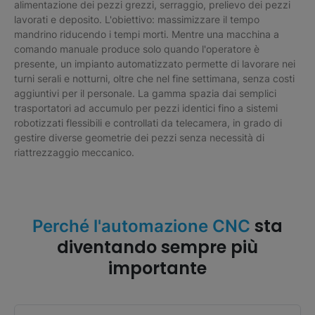
alimentazione dei pezzi grezzi, serraggio, prelievo dei pezzi
lavorati e deposito. L'obiettivo: massimizzare il tempo
mandrino riducendo i tempi morti. Mentre una macchina a
comando manuale produce solo quando l'operatore è
presente, un impianto automatizzato permette di lavorare nei
turni serali e notturni, oltre che nel fine settimana, senza costi
aggiuntivi per il personale. La gamma spazia dai semplici
trasportatori ad accumulo per pezzi identici fino a sistemi
robotizzati flessibili e controllati da telecamera, in grado di
gestire diverse geometrie dei pezzi senza necessità di
riattrezzaggio meccanico.
sta
Perché l'automazione CNC
diventando sempre più
importante