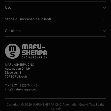
Uso
Storie di successo dei clienti
Chi siamo
MAFU-SHERPA CNC
Automation GmbH
Dieselstr. 18
70736 Fellbach
T +49 711 2525 744 - 0
info@mafu-sherpa.com
Copyright © 2026 MAFU-SHERPA CNC Automation GmbH. Tutti i diritti
riservati.