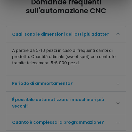
Domande frequenti
sull'automazione CNC
Quali sono le dimensioni dei lotti più adatte?
A partire da 5-10 pezzi in caso di frequenti cambi di
prodotto. Quantità ottimale (sweet spot) con controllo
tramite telecamera: 5-5.000 pezzi.
Periodo di ammortamento?
È possibile automatizzare i macchinari più
vecchi?
Quanto è complessa la programmazione?