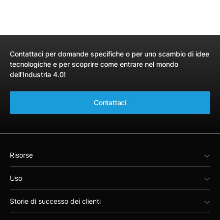
Contattaci per domande specifiche o per uno scambio di idee
tecnologiche e per scoprire come entrare nel mondo
dell'Industria 4.0!
Contattaci
Risorse
Uso
Storie di successo dei clienti