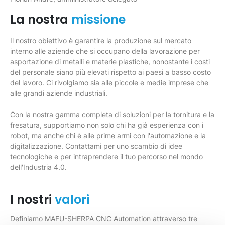
La nostra
missione
Il nostro obiettivo è garantire la produzione sul mercato
interno alle aziende che si occupano della lavorazione per
asportazione di metalli e materie plastiche, nonostante i costi
del personale siano più elevati rispetto ai paesi a basso costo
del lavoro. Ci rivolgiamo sia alle piccole e medie imprese che
alle grandi aziende industriali.
Con la nostra gamma completa di soluzioni per la tornitura e la
fresatura, supportiamo non solo chi ha già esperienza con i
robot, ma anche chi è alle prime armi con l'automazione e la
digitalizzazione. Contattami per uno scambio di idee
tecnologiche e per intraprendere il tuo percorso nel mondo
dell'Industria 4.0.
I nostri
valori
Definiamo MAFU-SHERPA CNC Automation attraverso tre