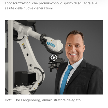
sponsorizzazioni che promuovono lo spirito di squadra e la
salute delle nuove generazioni.
Dott. Eike Langenberg, amministratore delegato