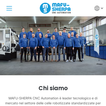
Chi siamo
MAFU-SHERPA CNC Automation è leader tecnologico e di
mercato nel settore delle celle robotizzate standardizzate per