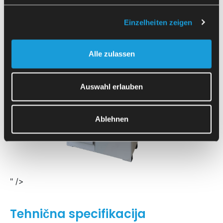
Einzelheiten zeigen
Alle zulassen
Auswahl erlauben
Ablehnen
" />
Tehnična specifikacija