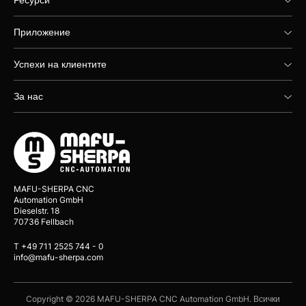
Приложение
Успехи на клиентите
За нас
MAFU-SHERPA CNC
Automation GmbH
Dieselstr. 18
70736 Fellbach
T +49 711 2525 744 - 0
info@mafu-sherpa.com
Copyright © 2026 MAFU-SHERPA CNC Automation GmbH. Всички