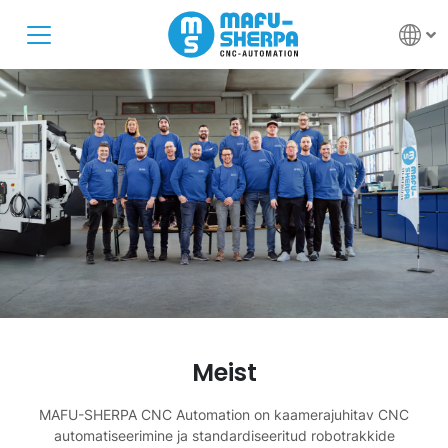
Meist
MAFU-SHERPA CNC Automation on kaamerajuhitav CNC
automatiseerimine ja standardiseeritud robotrakkide