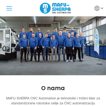
O nama
MAFU-SHERPA CNC Automation je tehnološki i tržišni lider za
standardizirane robotske ćelije za CNC automatizaciju