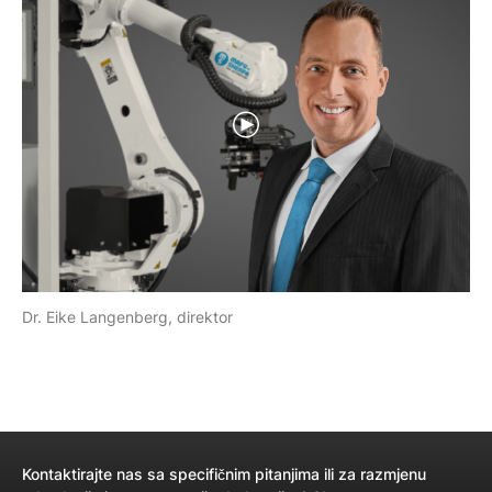
Dr. Eike Langenberg, direktor
Kontaktirajte nas sa specifičnim pitanjima ili za razmjenu