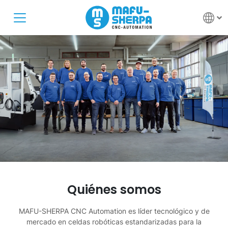
Quiénes somos
MAFU-SHERPA CNC Automation es líder tecnológico y de
mercado en celdas robóticas estandarizadas para la