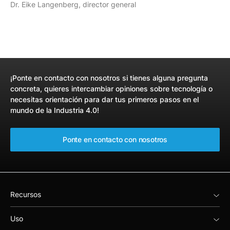
Dr. Eike Langenberg, director general
¡Ponte en contacto con nosotros si tienes alguna pregunta
concreta, quieres intercambiar opiniones sobre tecnología o
necesitas orientación para dar tus primeros pasos en el
mundo de la Industria 4.0!
Ponte en contacto con nosotros
Recursos
Uso