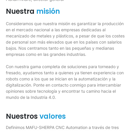
Nuestra
misión
Consideramos que nuestra misión es garantizar la producción
en el mercado nacional a las empresas dedicadas al
mecanizado de metales y plásticos, a pesar de que los costes
de personal son más elevados que en los países con salarios
bajos. Nos centramos tanto en las pequeñas y medianas
empresas como en las grandes industrias.
Con nuestra gama completa de soluciones para torneado y
fresado, ayudamos tanto a quienes ya tienen experiencia con
robots como a los que se inician en la automatización y la
digitalización. Ponte en contacto conmigo para intercambiar
opiniones sobre tecnología y encontrar tu camino hacia el
mundo de la Industria 4.0.
Nuestros
valores
Definimos MAFU-SHERPA CNC Automation a través de tres