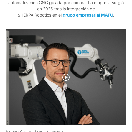
automatización CNC guiada por cámara. La empresa surgió
en 2025 tras la integración de
SHERPA Robotics en el
grupo empresarial MAFU
.
Florian Andre, director general