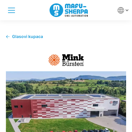
Glasovi kupaca