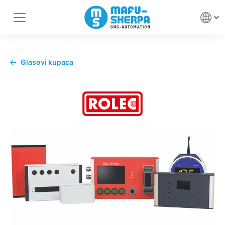
Glasovi kupaca