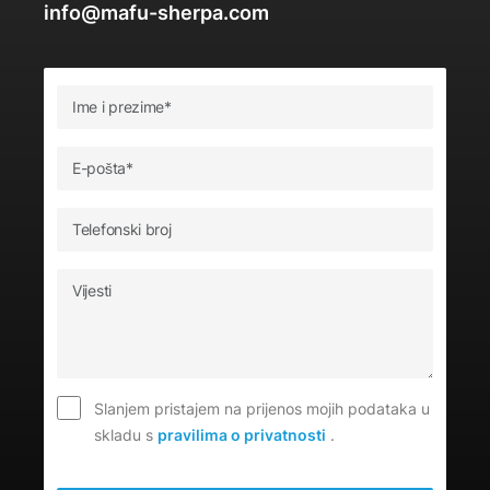
info@mafu-sherpa.com
Slanjem pristajem na prijenos mojih podataka u
skladu s
pravilima o privatnosti
.