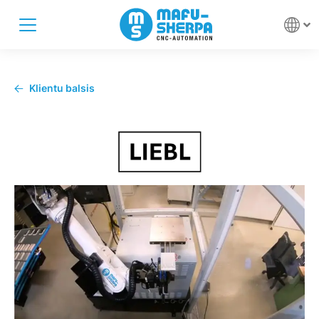
Klientu balsis