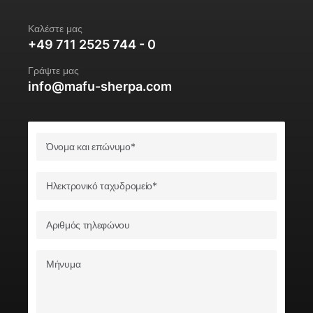
Καλέστε μας
+49 711 2525 744 - 0
Γράψτε μας
info@mafu-sherpa.com