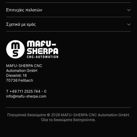
Επιτυχίες πελατών
Σχετικά με εμάς
MAFU-SHERPA CNC
Automation GmbH
Dieselstr. 18
70736 Fellbach
T +49 711 2525 744 - 0
info@mafu-sherpa.com
Πνευματικά δικαιώματα © 2026 MAFU-SHERPA CNC Automation GmbH.
Όλα τα δικαιώματα διατηρούνται.