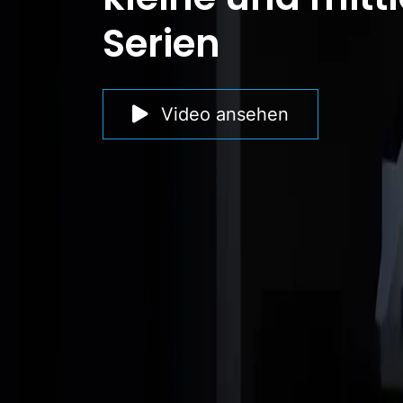
Serien
Video ansehen