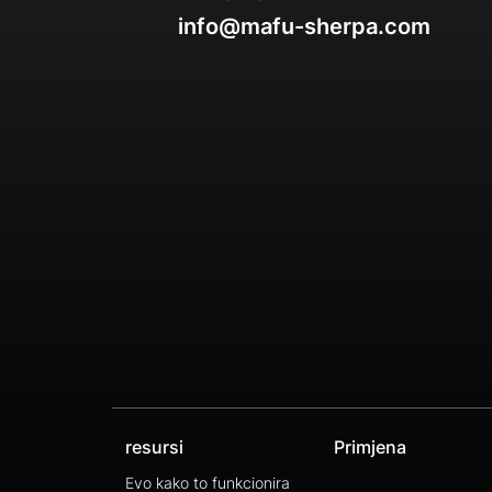
info@mafu-sherpa.com
resursi
Primjena
Evo kako to funkcionira