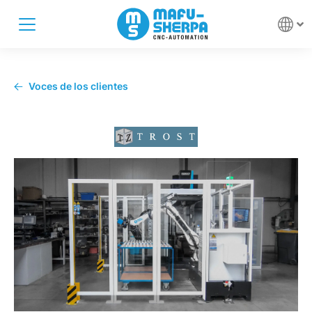
Voces de los clientes