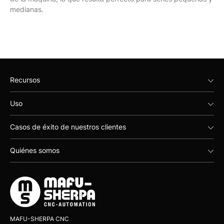
medianas.
Recursos
Uso
Casos de éxito de nuestros clientes
Quiénes somos
MAFU-SHERPA CNC