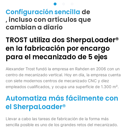
Configuración sencilla
de
, incluso con artículos que
cambian a diario
TROST utiliza dos SherpaLoader®
en la fabricación por encargo
para el mecanizado de 5 ejes
Alexander Trost fundó la empresa en Rahden en 2006 con un
centro de mecanizado vertical. Hoy en día, la empresa cuenta
con siete modernos centros de mecanizado CNC y diez
empleados cualificados, y ocupa una superficie de 1.300 m².
Automatiza más fácilmente con
el SherpaLoader®
Llevar a cabo las tareas de fabricación de la forma más
sencilla posible es uno de los grandes retos del mecanizado.