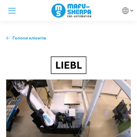
Голоси клієнтів