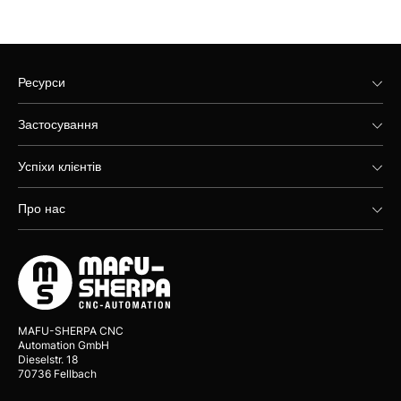
Ресурси
Застосування
Успіхи клієнтів
Про нас
MAFU-SHERPA CNC
Automation GmbH
Dieselstr. 18
70736 Fellbach