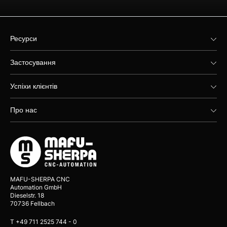
Ресурси
Застосування
Успіхи клієнтів
Про нас
MAFU-SHERPA CNC
Automation GmbH
Dieselstr. 18
70736 Fellbach
T +49 711 2525 744 - 0