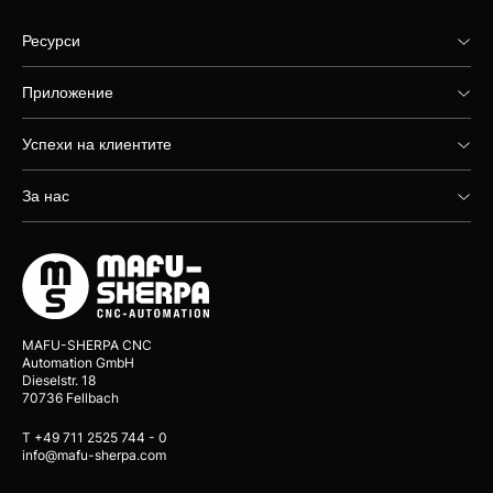
Ресурси
Приложение
Успехи на клиентите
За нас
MAFU-SHERPA CNC
Automation GmbH
Dieselstr. 18
70736 Fellbach
T +49 711 2525 744 - 0
info@mafu-sherpa.com