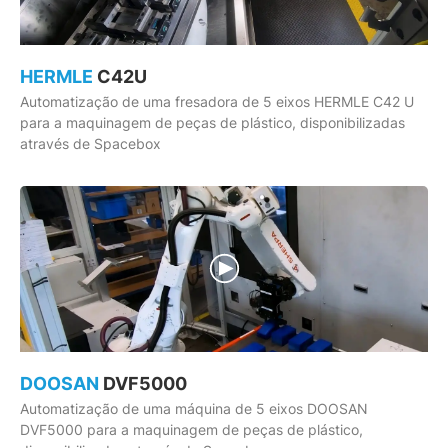
HERMLE
C42U
Automatização de uma fresadora de 5 eixos HERMLE C42 U
para a maquinagem de peças de plástico, disponibilizadas
através de Spacebox
DOOSAN
DVF5000
Automatização de uma máquina de 5 eixos DOOSAN
DVF5000 para a maquinagem de peças de plástico,