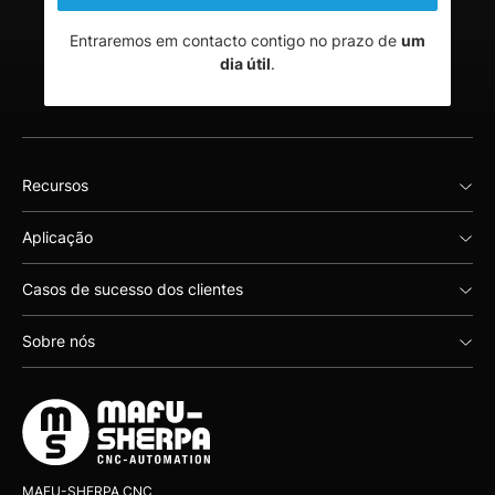
Entraremos em contacto contigo no prazo de
um
dia útil
.
Recursos
Aplicação
Casos de sucesso dos clientes
Sobre nós
MAFU-SHERPA CNC