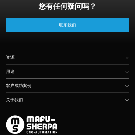
您有任何疑问吗？
联系我们
资源
用途
客户成功案例
关于我们