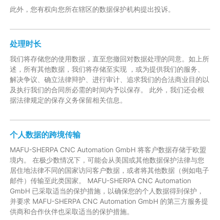
此外，您有权向您所在辖区的数据保护机构提出投诉。
处理时长
我们将存储您的使用数据，直至您撤回对数据处理的同意。如上所
述，所有其他数据，我们将存储至实现 ，或为提供我们的服务、
解决争议、确立法律辩护、进行审计、追求我们的合法商业目的以
及执行我们的合同所必需的时间内予以保存。 此外，我们还会根
据法律规定的保存义务保留相关信息。
个人数据的跨境传输
MAFU-SHERPA CNC Automation GmbH 将客户数据存储于欧盟
境内。 在极少数情况下，可能会从美国或其他数据保护法律与您
居住地法律不同的国家访问客户数据，或者将其他数据（例如电子
邮件）传输至此类国家。 MAFU-SHERPA CNC Automation
GmbH 已采取适当的保护措施，以确保您的个人数据得到保护，
并要求 MAFU-SHERPA CNC Automation GmbH 的第三方服务提
供商和合作伙伴也采取适当的保护措施。