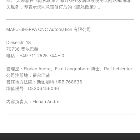
准。 如果您在《隐私政策》修订版生效后继续使用本网站和/或相
关服务，即表示您同意该修订后的《隐私政策》。
MAFU-SHERPA CNC Automation 有限公司
Dieselstr. 18
70736 费尔巴赫
电话：+49 711 2525 744 – 0
管理层：Florian Andre、Eike Langenberg 博士、Ralf Lehleuter
公司注册地：费尔巴赫
管辖地方法院：斯图加特 HRB 768636
增值税号：DE306456046
内容负责人：Florian Andre