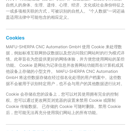
自然人的身体、生理、遗传、心理、经济、文化或社会身份特征之
一或多项相关联的方式，可被识别的自然人。 “个人数据”一词还涵
盖适用法律中可能包含的相应定义。
Cookies
MAFU-SHERPA CNC Automation GmbH 使用 Cookie 来处理数
据，例如标准互联网协议数据以及您访问我们网站时的行为模式详
情。此举旨在为您提供更好的网络体验，并方便您使用网站的某些
功能。 Cookie 是网站为记录信息并改善网站功能而在计算机或其
他设备上存储的小型文件。 MAFU-SHERPA CNC Automation
GmbH 将这些数据存储在经过假名化处理的用户档案中。这些数
据不会被用于识别特定用户，也不会与用户的其他数据进行比对。
Cookie 会存储在您的设备上，您可以对其使用拥有完全的控制
权。您可以通过更改网页浏览器的设置来禁用 Cookie 或限制
Cookie 传输数据。 已存储的 Cookie 可随时删除。禁用 Cookie
后，您可能无法再充分使用我们网站上的所有功能。