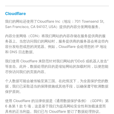
Cloudflare
我们的网站还使用了Cloudflare Inc（地址：701 Townsend St,
San Francisco, CA 94107, USA）提供的内容分发网络服务。
内容分发网络（CDN）将我们网站的内容存储在服务提供商的服
务器上。当您访问我们的网站时，服务提供商的服务器会将这些内
容分发给您或您的浏览器。例如，Cloudflare 会处理您的 IP 地址
和 DNS 日志数据。
我们使用 Cloudflare 来防范针对我们网站的“DDoS 或机器人攻击”
等攻击。此外，数据处理的目的是缩短网站的加载时间，以便您能
尽快访问我们的页面内容。
个人数据可能会被传输至第三国。在此情况下，为全面保护您的数
据，我们已采取适当的保障措施或其他手段，以确保遵守欧洲数据
保护原则。
使用 Cloudflare 的法律依据是《通用数据保护条例》（GDPR）第
6 条第 1 款 f) 项，这是基于我们为提高网站安全性和加载速度而
具有的正当利益。我们已与 Cloudflare 签订了数据处理协议。