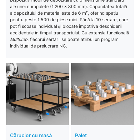
ale unei europalete (1.200 x 800 mm). Capacitatea totală
a depozitului de material este de 6 m², oferind spațiu
pentru peste 1.500 de piese mici. Până la 10 sertare, care
pot fi scoase individual și blocate împotriva deschiderii
accidentale în timpul transportului. Cu extensia funcțională
MultiJob
, fiecărui sertar i se poate atribui un program
individual de prelucrare NC.
Cărucior cu masă
Palet