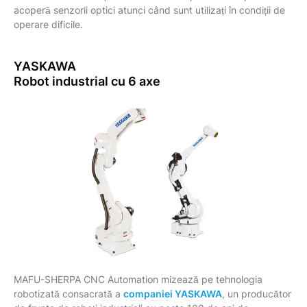
acoperă senzorii optici atunci când sunt utilizați în condiții de
operare dificile.
YASKAWA
Robot industrial cu 6 axe
MAFU-SHERPA CNC Automation mizează pe tehnologia
robotizată consacrată a
companiei YASKAWA
, un producător