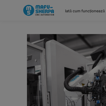
Iată cum funcționează