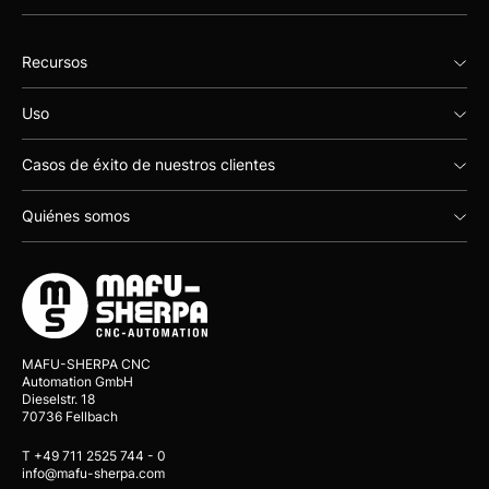
Recursos
Uso
Casos de éxito de nuestros clientes
Quiénes somos
MAFU-SHERPA CNC
Automation GmbH
Dieselstr. 18
70736 Fellbach
T +49 711 2525 744 - 0
info@mafu-sherpa.com