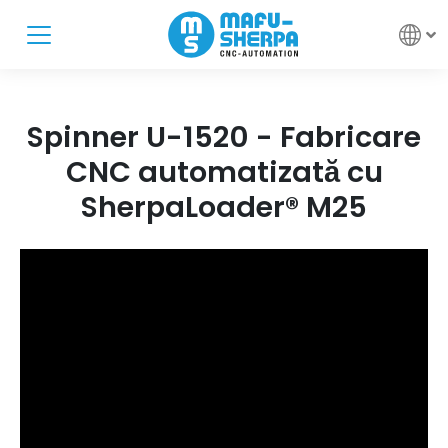
Spinner U-1520 - Fabricare
CNC automatizată cu
SherpaLoader® M25