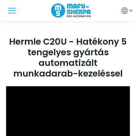
Hermle C20U - Hatékony 5
tengelyes gyártás
automatizált
munkadarab-kezeléssel