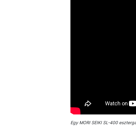
Egy MORI SEIKI SL-400 eszterga 