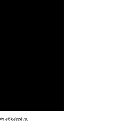
n előkészítve.