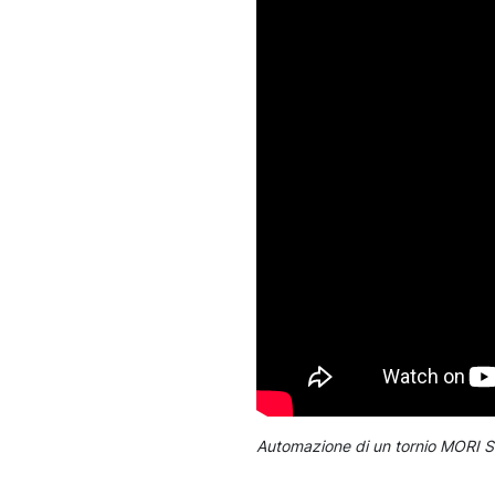
Automazione di un tornio MORI SEIK