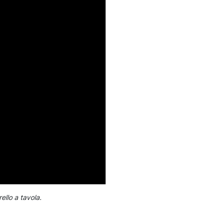
ello a tavola.