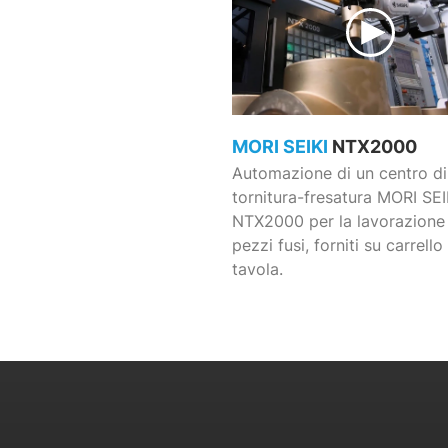
MORI SEIKI
NTX2000
Automazione di un centro di
tornitura-fresatura MORI SEI
NTX2000 per la lavorazione 
pezzi fusi, forniti su carrello
tavola.