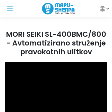
MORI SEIKI SL-400BMC/800
- Avtomatizirano struženje
pravokotnih ulitkov