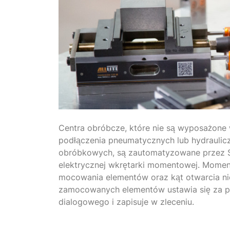
Centra obróbcze, które nie są wyposażone
podłączenia pneumatycznych lub hydrauli
obróbkowych, są zautomatyzowane przez 
elektrycznej wkrętarki momentowej. Momen
mocowania elementów oraz kąt otwarcia ni
zamocowanych elementów ustawia się za 
dialogowego i zapisuje w zleceniu.