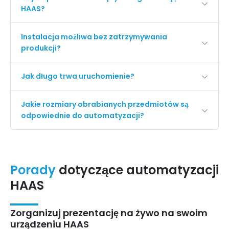
HAAS?
Instalacja możliwa bez zatrzymywania
produkcji?
Jak długo trwa uruchomienie?
Jakie rozmiary obrabianych przedmiotów są
odpowiednie do automatyzacji?
Porady
dotyczące automatyzacji
HAAS
Zorganizuj prezentację na żywo na swoim
urządzeniu HAAS