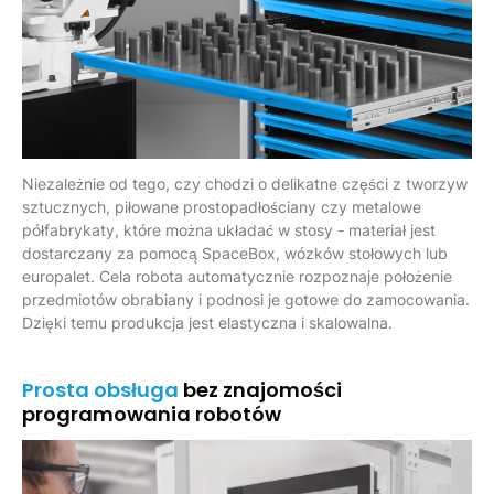
Niezależnie od tego, czy chodzi o delikatne części z tworzyw
sztucznych, piłowane prostopadłościany czy metalowe
półfabrykaty, które można układać w stosy - materiał jest
dostarczany za pomocą SpaceBox, wózków stołowych lub
europalet. Cela robota automatycznie rozpoznaje położenie
przedmiotów obrabiany i podnosi je gotowe do zamocowania.
Dzięki temu produkcja jest elastyczna i skalowalna.
Prosta obsługa
bez znajomości
programowania robotów