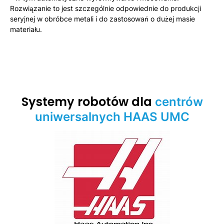
Rozwiązanie to jest szczególnie odpowiednie do produkcji
seryjnej w obróbce metali i do zastosowań o dużej masie
materiału.
Systemy robotów dla
centrów
uniwersalnych HAAS UMC