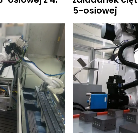
5-osiowej