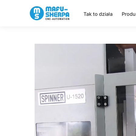
Tak to działa
Produ