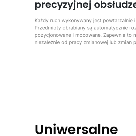
precyzyjnej obsłudz
Każdy ruch wykonywany jest powtarzalnie i
Przedmioty obrabiany są automatycznie r
pozycjonowane i mocowane. Zapewnia to ni
niezależnie od pracy zmianowej lub zmian p
Uniwersalne