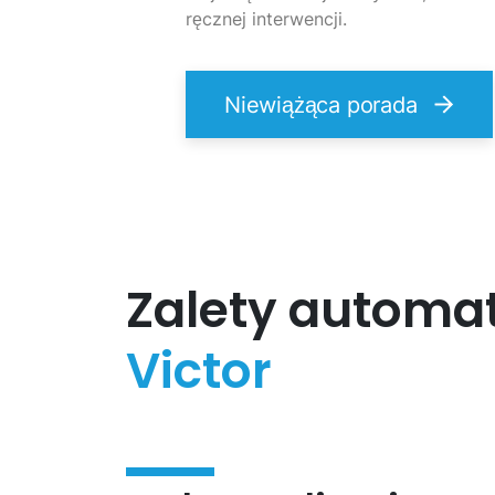
ręcznej interwencji.
Niewiążąca porada
Zalety automat
Victor