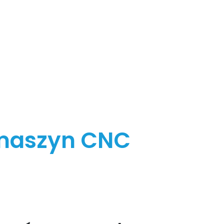
maszyn CNC