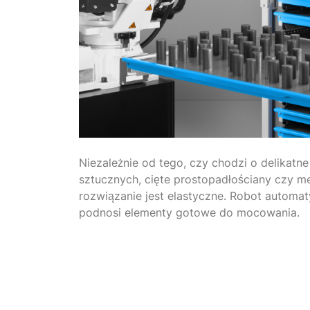
Niezależnie od tego, czy chodzi o delikatn
sztucznych, cięte prostopadłościany czy m
rozwiązanie jest elastyczne. Robot automat
podnosi elementy gotowe do mocowania.