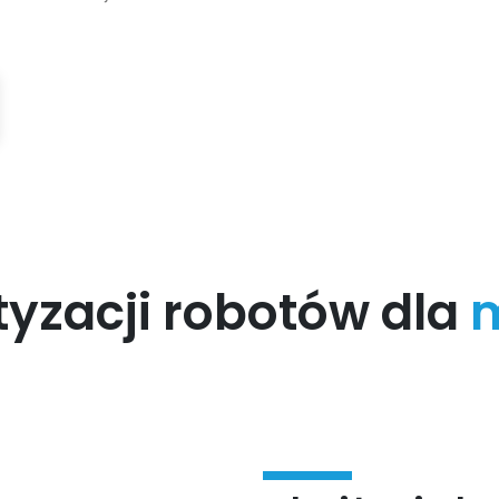
yzacji robotów dla