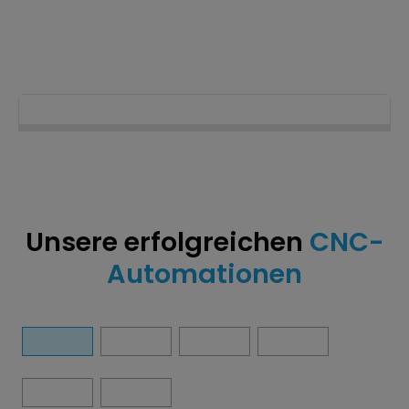
Unsere erfolgreichen
CNC-
Automationen