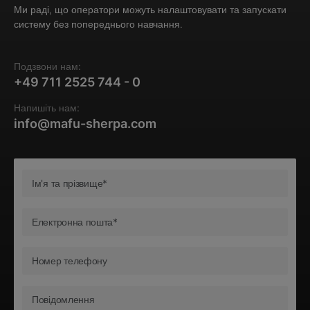
Ми раді, що оператори можуть налаштовувати та запускати
систему без попереднього навчання.
Подзвони нам:
+49 711 2525 744 - 0
Напишіть нам:
info@mafu-sherpa.com