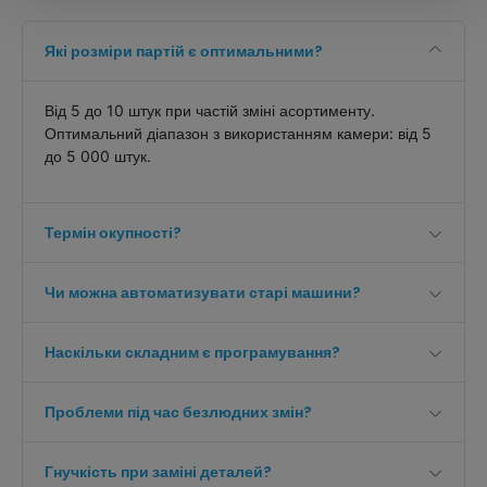
Які розміри партій є оптимальними?
Від 5 до 10 штук при частій зміні асортименту.
Оптимальний діапазон з використанням камери: від 5
до 5 000 штук.
Термін окупності?
Чи можна автоматизувати старі машини?
Наскільки складним є програмування?
Проблеми під час безлюдних змін?
Гнучкість при заміні деталей?