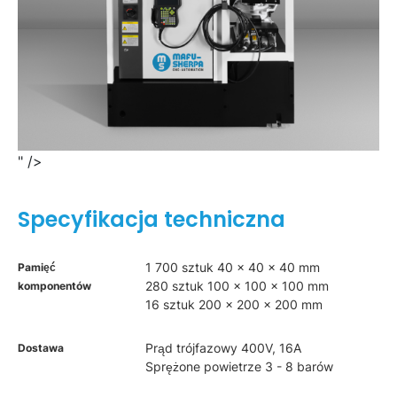
" />
Specyfikacja techniczna
1 700 sztuk 40 x 40 x 40 mm
Pamięć
280 sztuk 100 x 100 x 100 mm
komponentów
16 sztuk 200 x 200 x 200 mm
Prąd trójfazowy 400V, 16A
Dostawa
Sprężone powietrze 3 - 8 barów