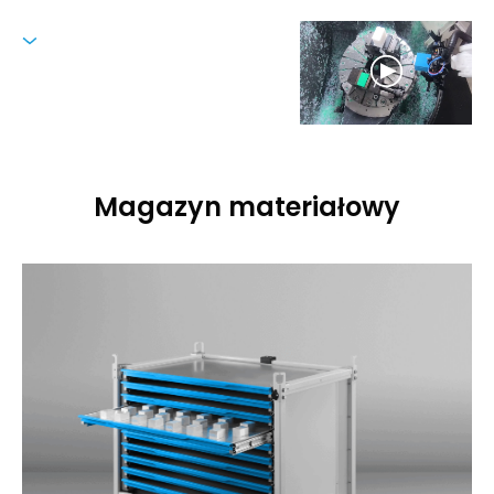
Magazyn materiałowy