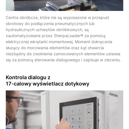
Centra obróbcze, które nie są wyposażone w przepust
obrotowy do podłączenia pneumatycznych lub
hydraulicznych uchwytów obróbkowych, są
zautomatyzowane przez SherpaLoader® za pomocą
elektrycznej wkrętarki momentowej. Moment dokręcania
służący do mocowania elementów oraz kąt otwarcia
niezbędny do zwolnienia zamocowanych elementów ustawia
się za pomocą sterowania dialogowego i zapisuje w zleceniu.
Kontrola dialogu z
17-calowy
wyświetlacz dotykowy