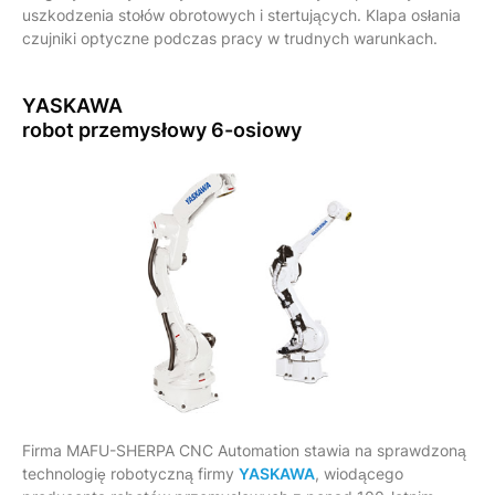
uszkodzenia stołów obrotowych i stertujących. Klapa osłania
czujniki optyczne podczas pracy w trudnych warunkach.
YASKAWA
robot przemysłowy 6-osiowy
Firma MAFU-SHERPA CNC Automation stawia na sprawdzoną
technologię robotyczną firmy
YASKAWA
, wiodącego