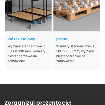
Wózek stołowy
paleta
Wymiary standardowe: 1
Wymiary standardowe: 1
000 x 600 mm, wymiary
200 x 800 mm, wymiary
niestandardowe na
niestandardowe na
zamówienie.
zamówienie.
Zorganizuj prezentację!