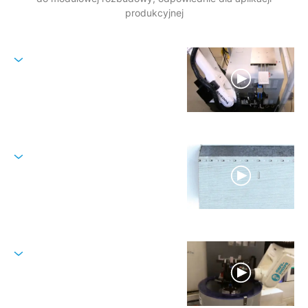
produkcyjnej