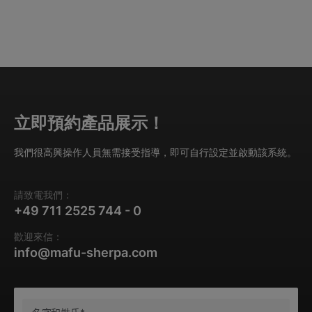
立即預約產品展示！
我們很高興操作人員無需接受指導，即可自行設定並啟動該系統。
請致電我們：
+49 711 2525 744 - 0
歡迎來信：
info@mafu-sherpa.com