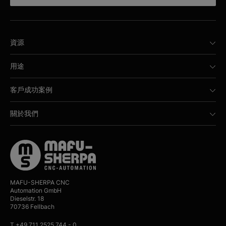
資源
用途
客戶成功案例
關於我們
MAFU-SHERPA CNC
Automation GmbH
Dieselstr. 18
70736 Fellbach
T +49 711 2525 744 - 0