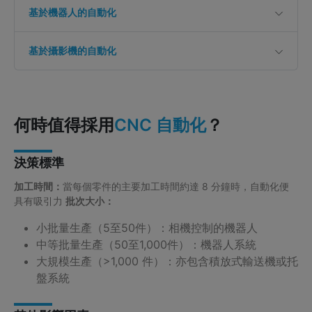
基於機器人的自動化
基於攝影機的自動化
何時值得採用
？
CNC 自動化
決策標準
加工時間：
當每個零件的主要加工時間約達 8 分鐘時，自動化便
具有吸引力
批次大小：
小批量生產（5至50件）：相機控制的機器人
中等批量生產（50至1,000件）：機器人系統
大規模生產（>1,000 件）：亦包含積放式輸送機或托
盤系統