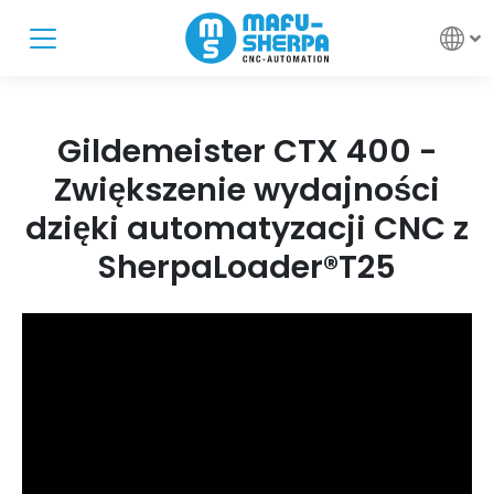
Gildemeister CTX 400 -
Zwiększenie wydajności
dzięki automatyzacji CNC z
SherpaLoader®T25