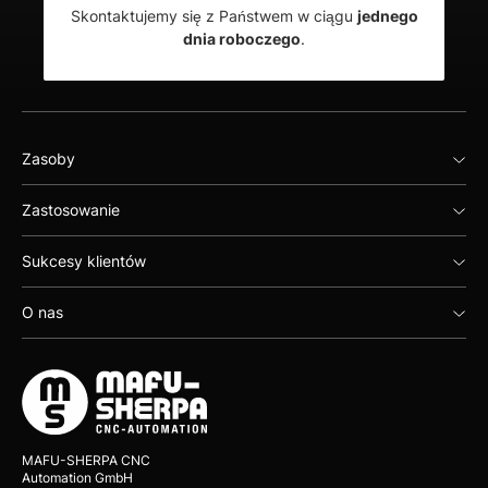
Skontaktujemy się z Państwem w ciągu
jednego
dnia roboczego
.
Zasoby
Zastosowanie
Sukcesy klientów
O nas
MAFU-SHERPA CNC
Automation GmbH