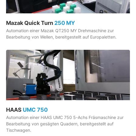
Mazak Quick Turn
250 MY
Automation einer Mazak QT250 MY Drehmaschine zur
Bearbeitung von Wellen, bereitgestellt auf Europaletten.
HAAS
UMC 750
Automation einer HAAS UMC 750 5-Achs Fräsmaschine zur
Bearbeitung von gesägten Quadern, bereitgestellt auf
Tischwagen.